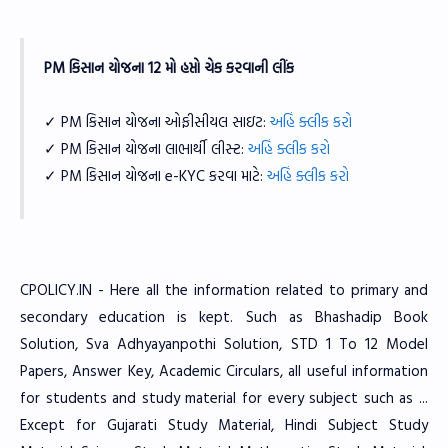
PM કિસાન યોજના 12 મો હપ્તો ચેક કરવાની લીંક
✓ PM કિસાન યોજના ઓફીસીયલ સાઇટ:
અહિં ક્લીક કરો
✓ PM કિસાન યોજના લાભાર્થી લીસ્ટ:
અહિં ક્લીક કરો
✓ PM કિસાન યોજના e-KYC કરવા માટે:
અહિં ક્લીક કરો
CPOLICY.IN - Here all the information related to primary and
secondary education is kept. Such as Bhashadip Book
Solution, Sva Adhyayanpothi Solution, STD 1 To 12 Model
Papers, Answer Key, Academic Circulars, all useful information
for students and study material for every subject such as ...
Except for Gujarati Study Material, Hindi Subject Study