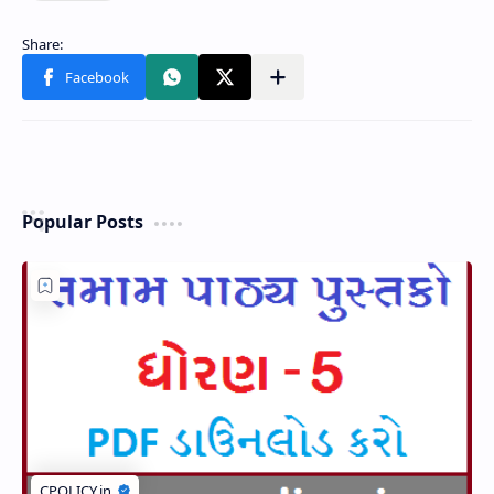
Popular Posts