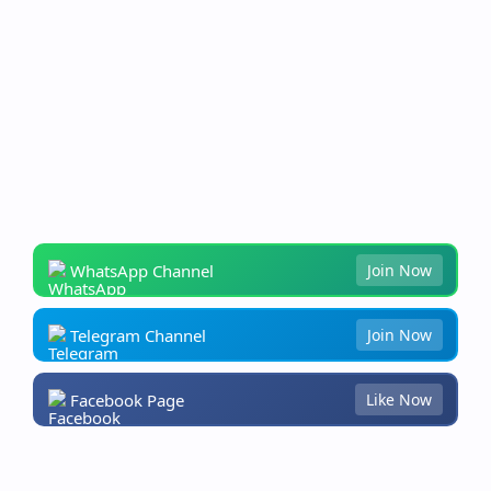
WhatsApp Channel
Join Now
Telegram Channel
Join Now
Facebook Page
Like Now