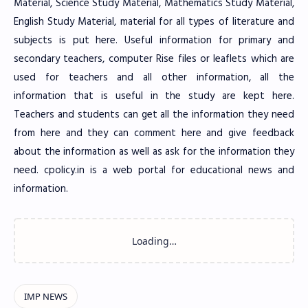
Material, Science Study Material, Mathematics Study Material,
English Study Material, material for all types of literature and
subjects is put here. Useful information for primary and
secondary teachers, computer Rise files or leaflets which are
used for teachers and all other information, all the
information that is useful in the study are kept here.
Teachers and students can get all the information they need
from here and they can comment here and give feedback
about the information as well as ask for the information they
need. cpolicy.in is a web portal for educational news and
information.