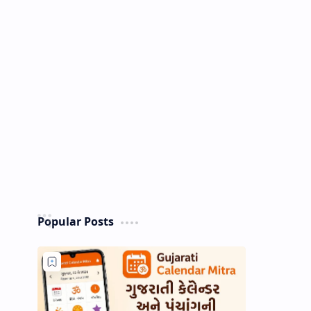
Popular Posts