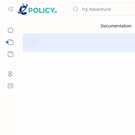
Sub Menu
Sub Menu