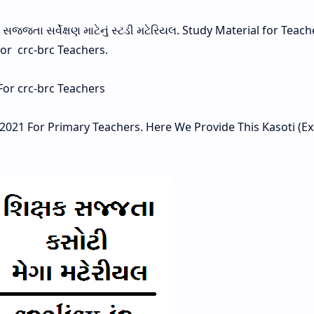
્ સજ્જતા સર્વેક્ષણ માટેનું સ્ટડી મટેરિયલ. Study Material for Teach
for crc-brc Teachers.
 For crc-brc Teachers
2021 For Primary Teachers. Here We Provide This Kasoti (Ex