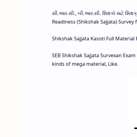
સી.આર.સી., બી.આર.સી. શિક્ષકો માટે શિક્ષક
Readiness (Shikshak Sajjata) Survey 
Shikshak Sajjata Kasoti Full Material
SEB Shikshak Sajjata Survexan Exam 
kinds of mega material, Like.