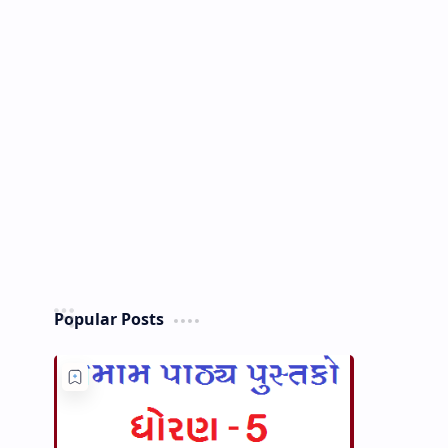
Popular Posts