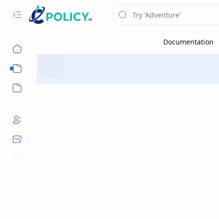
Sub Menu
Sub Menu