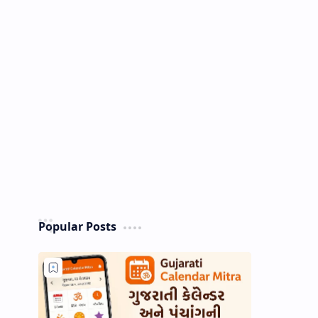
Popular Posts