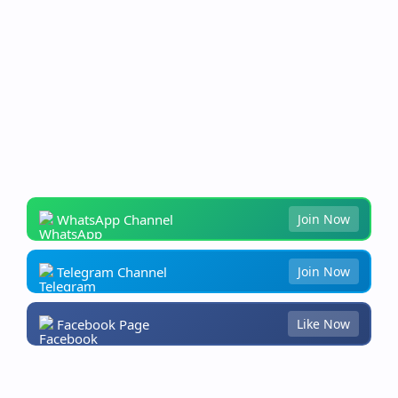
WhatsApp Channel
Join Now
Telegram Channel
Join Now
Facebook Page
Like Now