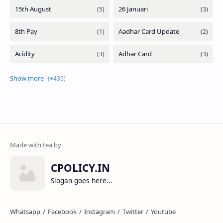
CPOLICY.IN
Slogan goes here...