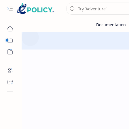
Sub Menu
Sub Menu