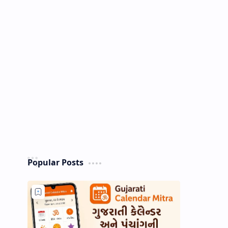
Popular Posts