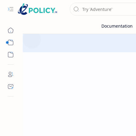
Sub Menu
Sub Menu