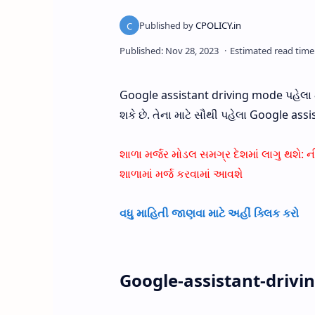
Google assistant driving mode પહેલા 
શકે છે. તેના માટે સૌથી પહેલા Google ass
શાળા મર્જર મોડલ સમગ્ર દેશમાં લાગુ થશ
શાળામાં મર્જ કરવામાં આવશે
વધુ માહિતી જાણવા માટે અહીં ક્લિક કરો
Google-assistant-drivi