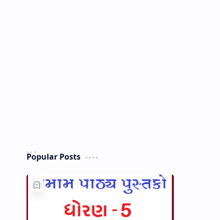
Popular Posts