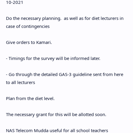
10-2021
Do the necessary planning. as well as for diet lecturers in
case of contingencies
Give orders to Kamari.
- Timings for the survey will be informed later.
- Go through the detailed GAS-3 guideline sent from here
to all lecturers
Plan from the diet level.
The necessary grant for this will be allotted soon.
NAS Telecom Mudda useful for all school teachers