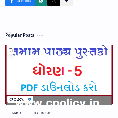
Popular Posts