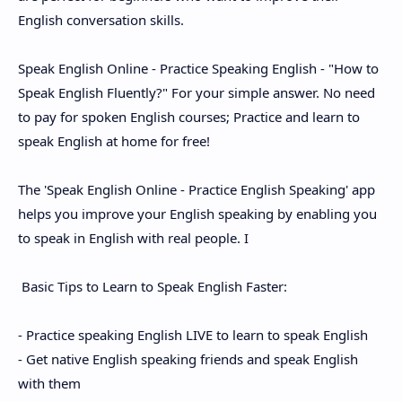
English conversation skills.
Speak English Online - Practice Speaking English - "How to
Speak English Fluently?" For your simple answer. No need
to pay for spoken English courses; Practice and learn to
speak English at home for free!
The 'Speak English Online - Practice English Speaking' app
helps you improve your English speaking by enabling you
to speak in English with real people. I
️ Basic Tips to Learn to Speak English Faster:
- Practice speaking English LIVE to learn to speak English
- Get native English speaking friends and speak English
with them