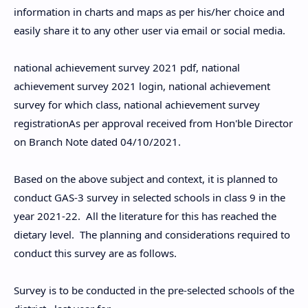
information in charts and maps as per his/her choice and
easily share it to any other user via email or social media.
national achievement survey 2021 pdf, national
achievement survey 2021 login, national achievement
survey for which class, national achievement survey
registrationAs per approval received from Hon'ble Director
on Branch Note dated 04/10/2021.
Based on the above subject and context, it is planned to
conduct GAS-3 survey in selected schools in class 9 in the
year 2021-22. All the literature for this has reached the
dietary level. The planning and considerations required to
conduct this survey are as follows.
Survey is to be conducted in the pre-selected schools of the