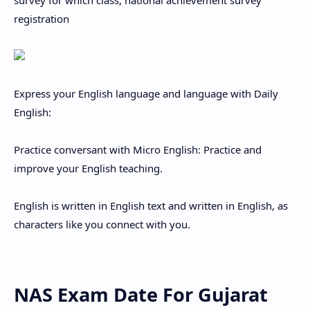
survey for which class, national achievement survey
registration
Express your English language and language with Daily
English:
Practice conversant with Micro English: Practice and
improve your English teaching.
English is written in English text and written in English, as
characters like you connect with you.
NAS Exam Date For Gujarat