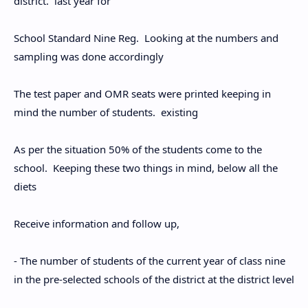
district. last year for
School Standard Nine Reg. Looking at the numbers and
sampling was done accordingly
The test paper and OMR seats were printed keeping in
mind the number of students. existing
As per the situation 50% of the students come to the
school. Keeping these two things in mind, below all the
diets
Receive information and follow up,
- The number of students of the current year of class nine
in the pre-selected schools of the district at the district level