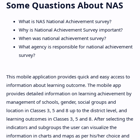
Some Quastions About NAS
What is NAS National Achievement survey?
Why is National Achievement Survey important?
When was national achievement survey?
What agency is responsible for national achievement
survey?
This mobile application provides quick and easy access to
information about learning outcome. The mobile app
provides detailed information on learning achievement by
management of schools, gender, social groups and
location in Classes 3, 5 and 8 up to the district level, and
learning outcomes in Classes 3, 5 and 8. After selecting the
indicators and subgroups the user can visualize the
information in charts and maps as per his/her choice and