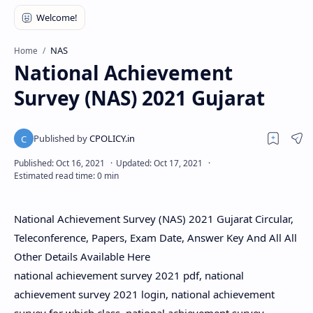
NAS
Home
National Achievement
Survey (NAS) 2021 Gujarat
National Achievement Survey (NAS) 2021 Gujarat Circular,
Teleconference, Papers, Exam Date, Answer Key And All All
Other Details Available Here
national achievement survey 2021 pdf, national
achievement survey 2021 login, national achievement