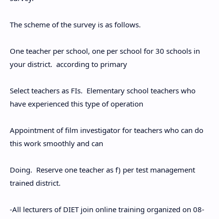
The scheme of the survey is as follows.
One teacher per school, one per school for 30 schools in
your district. according to primary
Select teachers as FIs. Elementary school teachers who
have experienced this type of operation
Appointment of film investigator for teachers who can do
this work smoothly and can
Doing. Reserve one teacher as f) per test management
trained district.
-All lecturers of DIET join online training organized on 08-