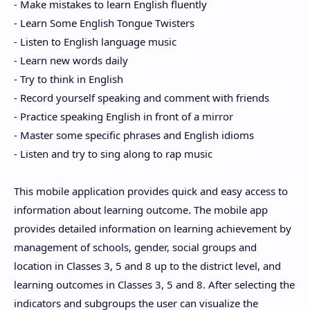
- Make mistakes to learn English fluently
- Learn Some English Tongue Twisters
- Listen to English language music
- Learn new words daily
- Try to think in English
- Record yourself speaking and comment with friends
- Practice speaking English in front of a mirror
- Master some specific phrases and English idioms
- Listen and try to sing along to rap music
This mobile application provides quick and easy access to
information about learning outcome. The mobile app
provides detailed information on learning achievement by
management of schools, gender, social groups and
location in Classes 3, 5 and 8 up to the district level, and
learning outcomes in Classes 3, 5 and 8. After selecting the
indicators and subgroups the user can visualize the