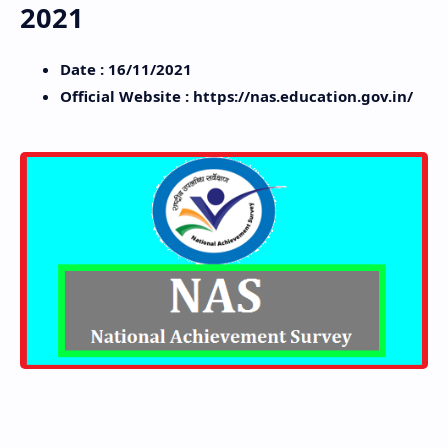
2021
Date : 16/11/2021
Official Website : https://nas.education.gov.in/