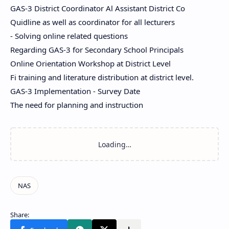
GAS-3 District Coordinator Al Assistant District Co
Quidline as well as coordinator for all lecturers
- Solving online related questions
Regarding GAS-3 for Secondary School Principals
Online Orientation Workshop at District Level
Fi training and literature distribution at district level.
GAS-3 Implementation - Survey Date
The need for planning and instruction