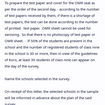
To prepare the test paper and cover for the OMR seat as
per the order of the second day, - according to the number
of test papers received by them, if there is a shortage of
test papers, the test can be done according to the number
of printed. test paper. OMR sheet cannot be used for
xeroxing. So that there is no photocopy of test paper or
OMR sheet. - If 50% of the students are present in the
school and the number of registered students of class nine
in the school is 30 or more, then in view of the guidelines
of Koro, at least 30 students of class nine can appear on
the day of the survey.
Name the schools selected in the survey.
On receipt of this letter, the selected schools in the sample
will be informed in advance about the plan of the said
survey.