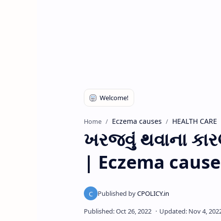
Eczema causes
HEALTH CARE
Home
ખરજવું થવાના કારણ
| Eczema cause