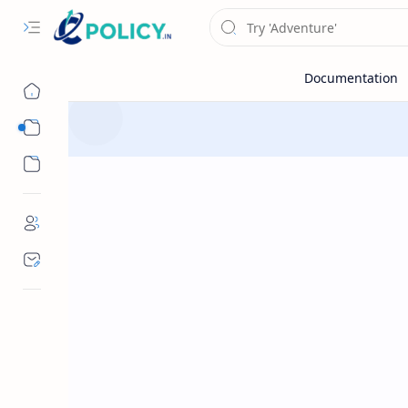
Sub Menu
Sub Menu