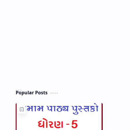
Popular Posts