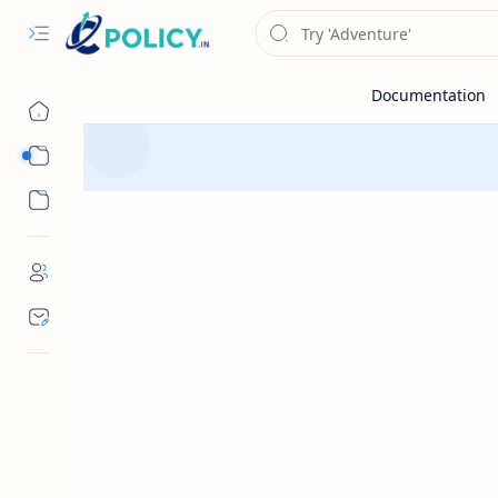
Sub Menu
Sub Menu