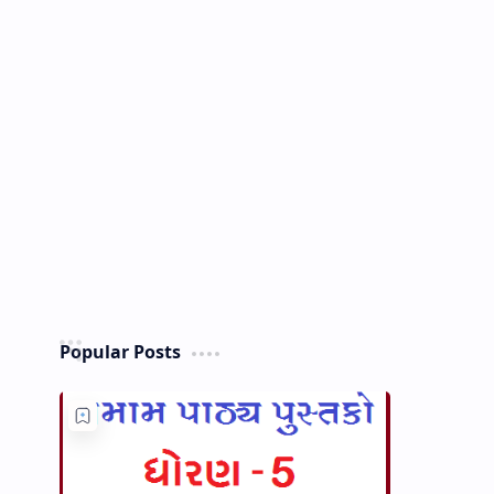
Popular Posts