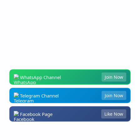
WhatsApp Channel
Join Now
Telegram Channel
Join Now
Facebook Page
Like Now