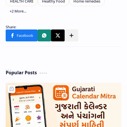
Popular Posts